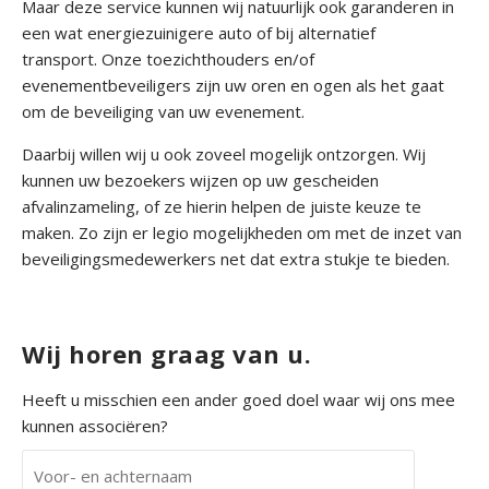
Maar deze service kunnen wij natuurlijk ook garanderen in
een wat energiezuinigere auto of bij alternatief
transport. Onze toezichthouders en/of
evenementbeveiligers zijn uw oren en ogen als het gaat
om de beveiliging van uw evenement.
Daarbij willen wij u ook zoveel mogelijk ontzorgen. Wij
kunnen uw bezoekers wijzen op uw gescheiden
afvalinzameling, of ze hierin helpen de juiste keuze te
maken. Zo zijn er legio mogelijkheden om met de inzet van
beveiligingsmedewerkers net dat extra stukje te bieden.
Wij horen graag van u.
Heeft u misschien een ander goed doel waar wij ons mee
kunnen associëren?
V