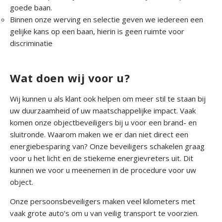
goede baan.
Binnen onze werving en selectie geven we iedereen een
gelijke kans op een baan, hierin is geen ruimte voor
discriminatie
Wat doen wij voor u?
Wij kunnen u als klant ook helpen om meer stil te staan bij
uw duurzaamheid of uw maatschappelijke impact. Vaak
komen onze objectbeveiligers bij u voor een brand- en
sluitronde. Waarom maken we er dan niet direct een
energiebesparing van? Onze beveiligers schakelen graag
voor u het licht en de stiekeme energievreters uit. Dit
kunnen we voor u meenemen in de procedure voor uw
object.
Onze persoonsbeveiligers maken veel kilometers met
vaak grote auto’s om u van veilig transport te voorzien.