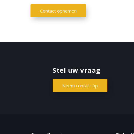
Contact opnemen
Stel uw vraag
Neem contact op