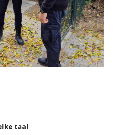
elke taal