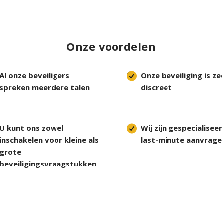
Onze voordelen
Al onze beveiligers
Onze beveiliging is ze
spreken meerdere talen
discreet
U kunt ons zowel
Wij zijn gespecialiseer
inschakelen voor kleine als
last-minute aanvrage
grote
beveiligingsvraagstukken