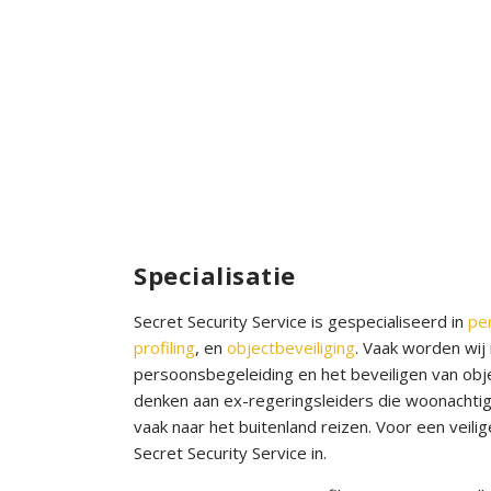
Specialisatie
Secret Security Service is gespecialiseerd in
pe
profiling
, en
objectbeveiliging
. Vaak worden wij
persoonsbegeleiding en het beveiligen van obje
denken aan ex-regeringsleiders die woonachtig 
vaak naar het buitenland reizen. Voor een veilig
Secret Security Service in.