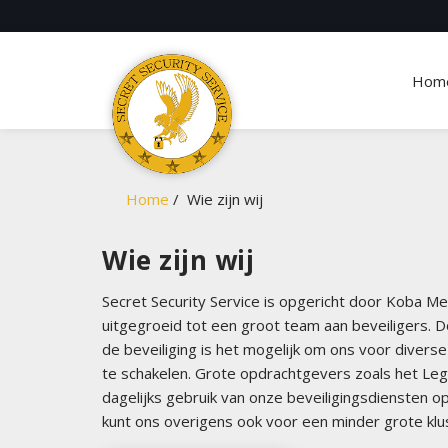
Hom
Home
Wie zijn wij
Wie zijn wij
Secret Security Service is opgericht door Koba Met
uitgegroeid tot een groot team aan beveiligers. D
de beveiliging is het mogelijk om ons voor diverse
te schakelen. Grote opdrachtgevers zoals het Le
dagelijks gebruik van onze beveiligingsdiensten op
kunt ons overigens ook voor een minder grote klus