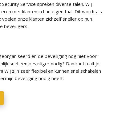
 Security Service spreken diverse talen. Wij
ren met klanten in hun eigen taal. Dit wordt als
 voelen onze klanten zichzelf sneller op hun
e beveiligers.
eorganiseerd en de beveiliging nog niet voor
lijk snel een beveiliger nodig? Dan kunt u altijd
 Wij zijn zeer flexibel en kunnen snel schakelen
rmijn beveiliging nodig heeft.