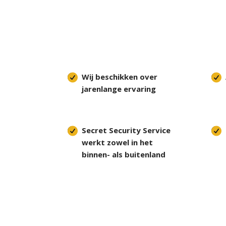
Wij beschikken over
jarenlange ervaring
Secret Security Service
werkt zowel in het
binnen- als buitenland