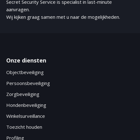
Secret Security Service is specialist in last-minute
aanvragen.
Wij kijken graag samen met u naar de mogelijkheden.
Onze diensten
Objectbeveiliging
Persoonsbeveiliging
Zorgbeveiliging
Hondenbeveiliging
Winkelsurveillance
Toezicht houden
Profiling